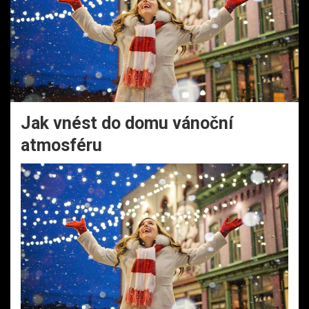
Jak vnést do domu vánoční
atmosféru