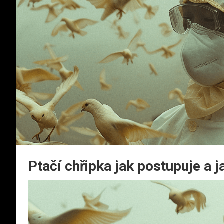
Ptačí chřipka jak postupuje a j