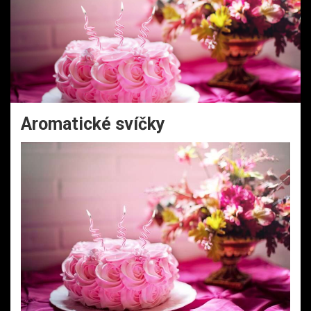
Aromatické svíčky