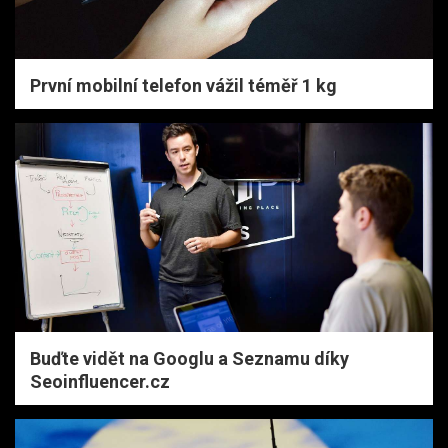
První mobilní telefon vážil téměř 1 kg
Buďte vidět na Googlu a Seznamu díky
Seoinfluencer.cz