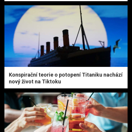
Konspirační teorie o potopení Titaniku nachází
nový život na Tiktoku