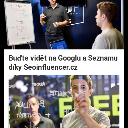
Buďte vidět na Googlu a Seznamu
díky Seoinfluencer.cz