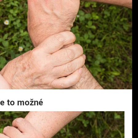
je to možné