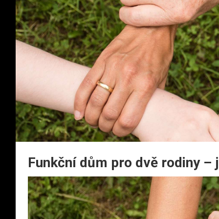
Funkční dům pro dvě rodiny – 