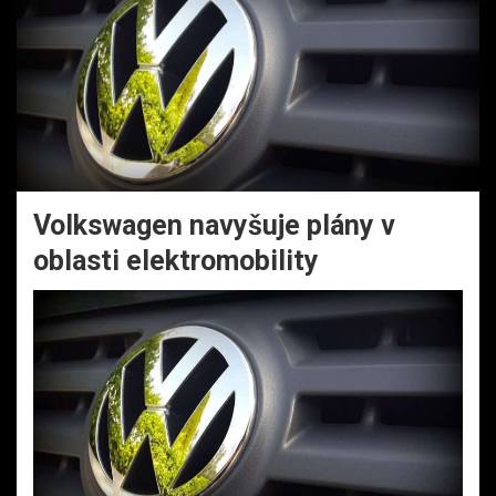
Volkswagen navyšuje plány v
oblasti elektromobility