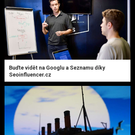
Buďte vidět na Googlu a Seznamu díky
Seoinfluencer.cz