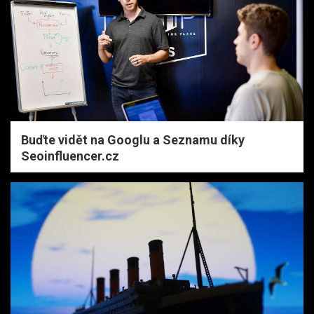
Buďte vidět na Googlu a Seznamu díky
Seoinfluencer.cz