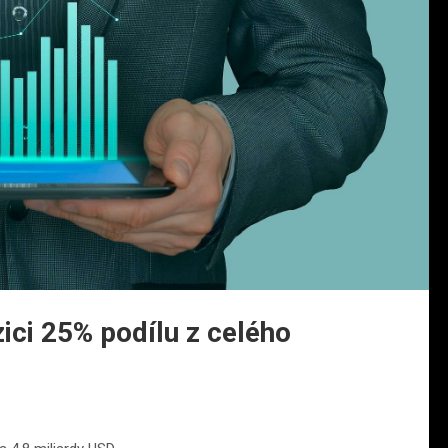
ici 25% podílu z celého