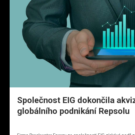
Společnost EIG dokončila akviz
globálního podnikání Repsolu