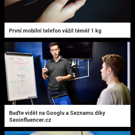
První mobilní telefon vážil téměř 1 kg
Buďte vidět na Googlu a Seznamu díky
Seoinfluencer.cz