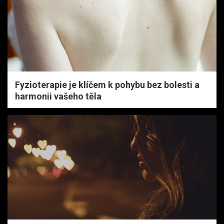
Fyzioterapie je klíčem k pohybu bez bolesti a
harmonii vašeho těla