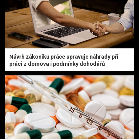
Návrh zákoníku práce upravuje náhrady při
práci z domova i podmínky dohodářů