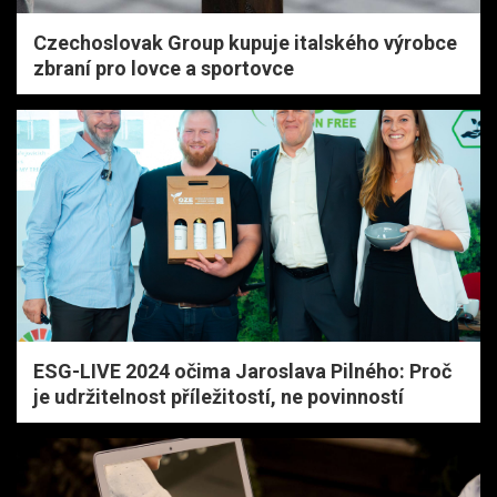
Czechoslovak Group kupuje italského výrobce
zbraní pro lovce a sportovce
ESG-LIVE 2024 očima Jaroslava Pilného: Proč
je udržitelnost příležitostí, ne povinností