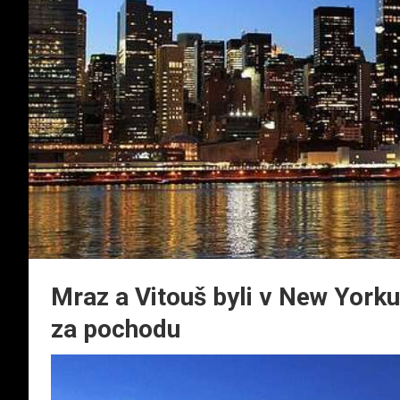
Mraz a Vitouš byli v New York
za pochodu