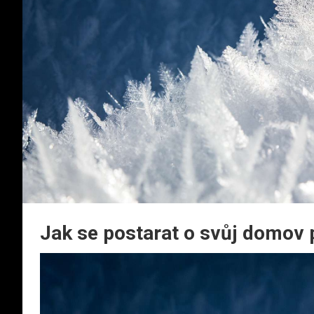
Jak se postarat o svůj domov 