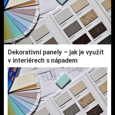
Dekorativní panely – jak je využít
v interiérech s nápadem