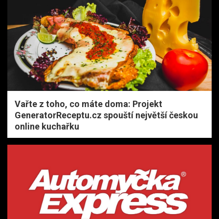
Vařte z toho, co máte doma: Projekt
GeneratorReceptu.cz spouští největší českou
online kuchařku