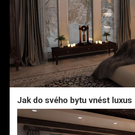
Jak do svého bytu vnést luxus