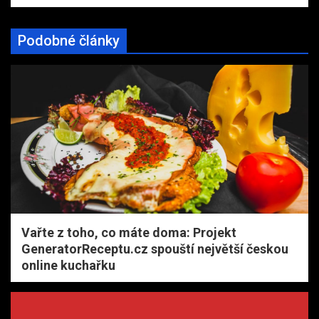
Podobné články
Vařte z toho, co máte doma: Projekt
GeneratorReceptu.cz spouští největší českou
online kuchařku