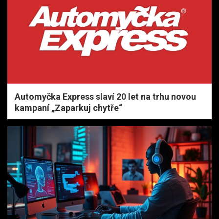
Automyčka Express slaví 20 let na trhu novou
kampaní „Zaparkuj chytře“