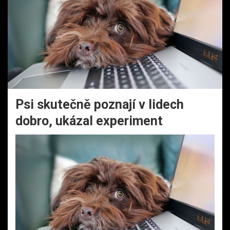
Psi skutečně poznají v lidech
dobro, ukázal experiment