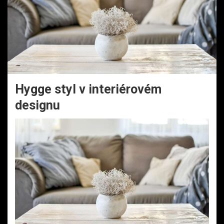
Hygge styl v interiérovém
designu