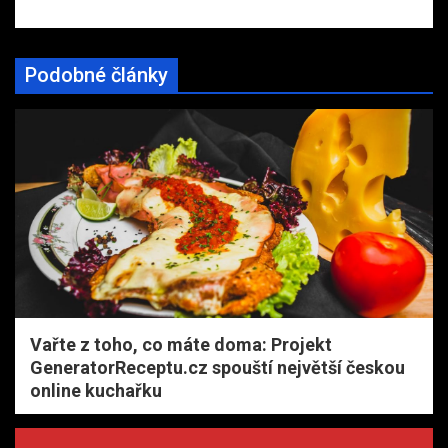
Podobné články
Vařte z toho, co máte doma: Projekt
GeneratorReceptu.cz spouští největší českou
online kuchařku