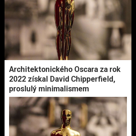
Architektonického Oscara za rok
2022 získal David Chipperfield,
proslulý minimalismem