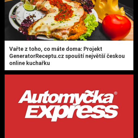
Vařte z toho, co máte doma: Projekt
GeneratorReceptu.cz spouští největší českou
online kuchařku